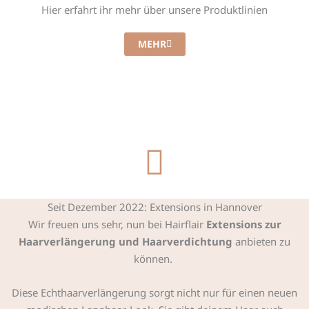
Hier erfahrt ihr mehr über unsere Produktlinien
MEHR
Seit Dezember 2022: Extensions in Hannover
Wir freuen uns sehr, nun bei Hairflair
Extensions zur
Haarverlängerung und Haarverdichtung
anbieten zu
können.
Diese Echthaarverlängerung sorgt nicht nur für einen neuen