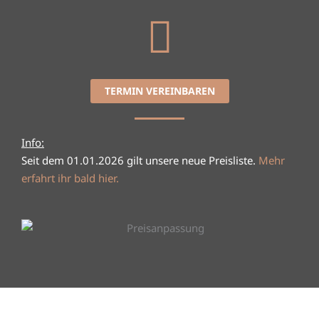
TERMIN VEREINBAREN
Info:
Seit dem 01.01.2026 gilt unsere neue Preisliste.
Mehr
erfahrt ihr bald hier.