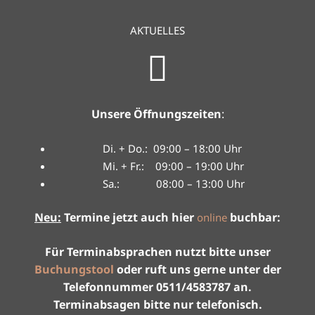
AKTUELLES
Unsere Öffnungszeiten
:
Di. + Do.: 09:00 – 18:00 Uhr
Mi. + Fr.: 09:00 – 19:00 Uhr
Sa.: 08:00 – 13:00 Uhr
Neu:
Termine jetzt auch hier
buchbar:
online
Für Terminabsprachen nutzt bitte unser
Buchungstool
oder ruft uns gerne
unter der
Telefonnummer 0511/4583787 an.
Terminabsagen bitte nur telefonisch.