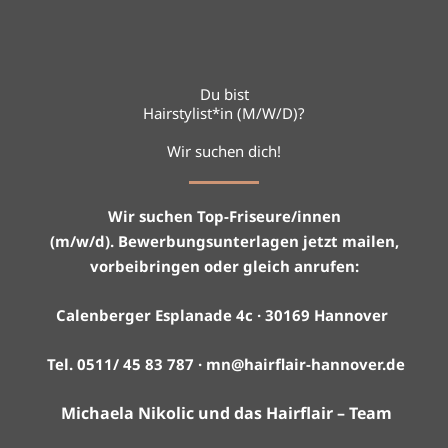
Du bist
Hairstylist*in (M/W/D)?
Wir suchen dich!
Wir suchen Top-Friseure/innen
(m/w/d).
Bewerbungsunterlagen jetzt mailen,
vorbeibringen oder gleich anrufen:
Calenberger Esplanade 4c · 30169 Hannover
Tel. 0511/ 45 83 787 · mn@hairflair-hannover.de
Michaela Nikolic
und das Hairflair – Team