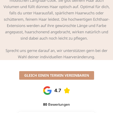
modischen Langhaar-Look. Sie gibt deinem Haar auch
Volumen und füllt dünnes Haar optisch auf. Optimal für dich,
falls du unter Haarausfall, spärlichem Haarwuchs oder
schütterem, feinem Haar leidest. Die hochwertigen Echthaar-
Extensions werden auf ihre gewünschte Länge und Farbe
angepasst, haarschonend angebracht, wirken natürlich und
sind dabei auch noch leicht zu pflegen.
Sprecht uns gerne darauf an, wir unterstützen gern bei der
Wahl deiner individuellen Haarveränderung.
GLEICH EINEN TERMIN VEREINBAREN