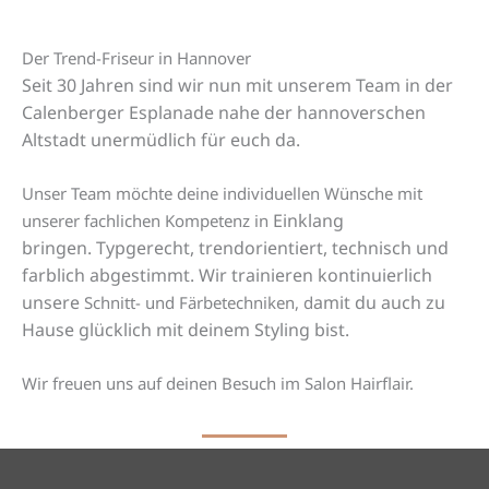
Der Trend-Friseur in Hannover
Seit 30 Jahren sind wir nun mit unserem Team in der
Calenberger Esplanade nahe der hannoverschen
Altstadt unermüdlich für euch da.
Unser Team möchte deine individuellen Wünsche mit
Einklang
unserer fachlichen Kompetenz in
bringen.
Typgerecht, trendorientiert, technisch und
farblich abgestimmt. Wir trainieren kontinuierlich
unsere
amit du auch zu
Schnitt- und Färbetechniken, d
Hause glücklich mit deinem Styling bist.
Wir freuen uns auf deinen Besuch im Salon Hairflair.