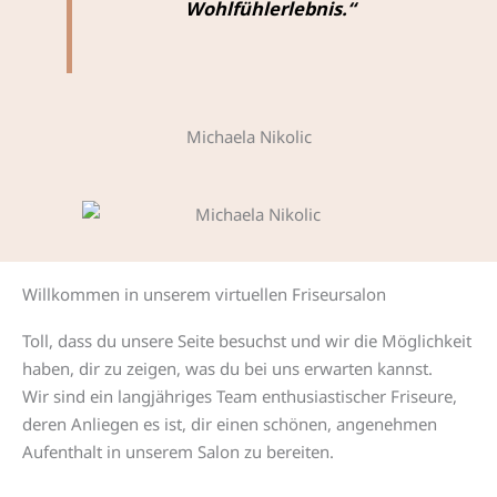
Wohlfühlerlebnis.“
Michaela Nikolic
Willkommen in unserem virtuellen Friseursalon
Toll, dass du unsere Seite besuchst und wir die Möglichkeit
haben, dir zu zeigen, was du bei uns erwarten kannst.
Wir sind ein langjähriges Team enthusiastischer Friseure,
deren Anliegen es ist, dir einen schönen, angenehmen
Aufenthalt in unserem Salon zu bereiten.