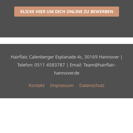
KLICKE HIER UM DICH ONLINE ZU BEWERBEN
Hairflair, Calenberger Esplanade 4c, 30169 Hannover |
Telefon: 0511 4583787 | Email: Team@hairflair-
hannover.de
Kontakt
Impressum
Datenschutz