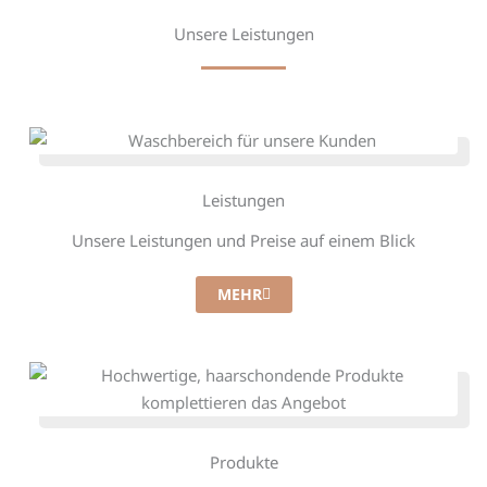
Unsere Leistungen
Leistungen
Unsere Leistungen und Preise auf einem Blick
MEHR
Produkte